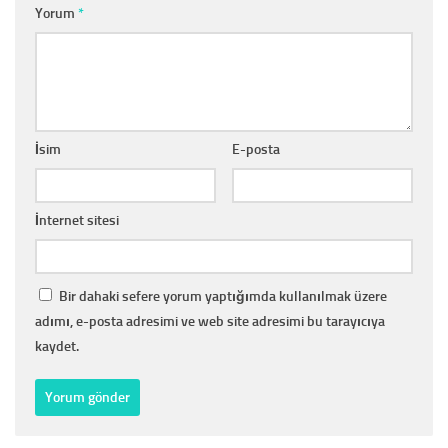
Yorum
*
İsim
E-posta
İnternet sitesi
Bir dahaki sefere yorum yaptığımda kullanılmak üzere
adımı, e-posta adresimi ve web site adresimi bu tarayıcıya
kaydet.