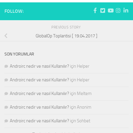
FOLLOW:
PREVIOUS STORY
GlobalOp Toplantisi [ 19.04.2017 ]
SON YORUMLAR
Androirc nedir ve nasıl Kullanılır?
için
Helper
Androirc nedir ve nasıl Kullanılır?
için
Helper
Androirc nedir ve nasıl Kullanılır?
için
Meltem
Androirc nedir ve nasıl Kullanılır?
için
Anonim
Androirc nedir ve nasıl Kullanılır?
için
Sohbet