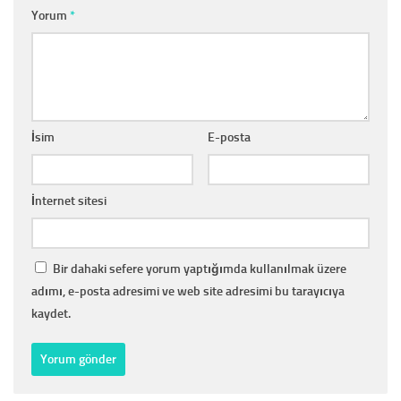
Yorum
*
İsim
E-posta
İnternet sitesi
Bir dahaki sefere yorum yaptığımda kullanılmak üzere
adımı, e-posta adresimi ve web site adresimi bu tarayıcıya
kaydet.